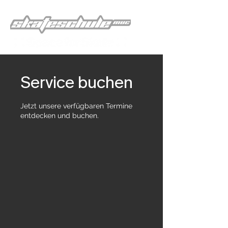
Service buchen
Jetzt unsere verfügbaren Termine
entdecken und buchen.