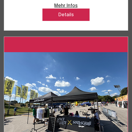
Mehr Infos
Details