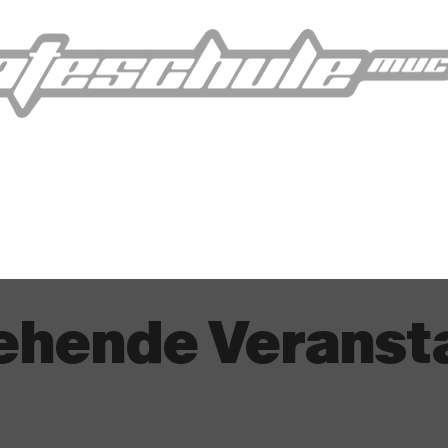
ehende Veranst