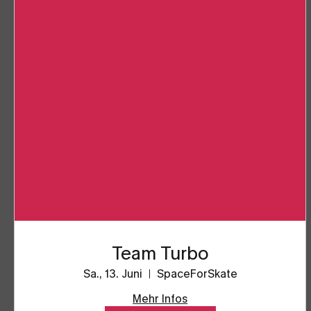
Team Turbo
Sa., 13. Juni
SpaceForSkate
Mehr Infos