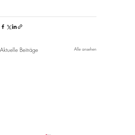
Aktuelle Beiträge
Alle ansehen