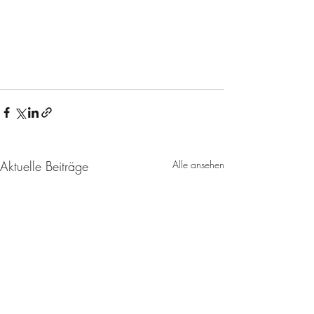
Aktuelle Beiträge
Alle ansehen