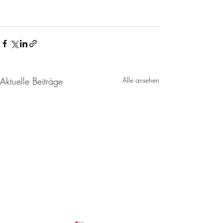
Aktuelle Beiträge
Alle ansehen