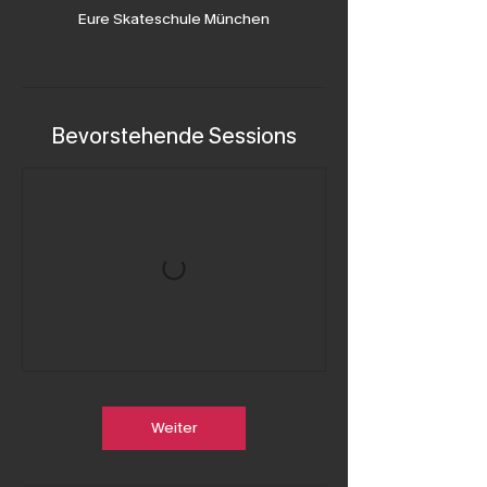
Eure Skateschule München
Bevorstehende Sessions
Weiter