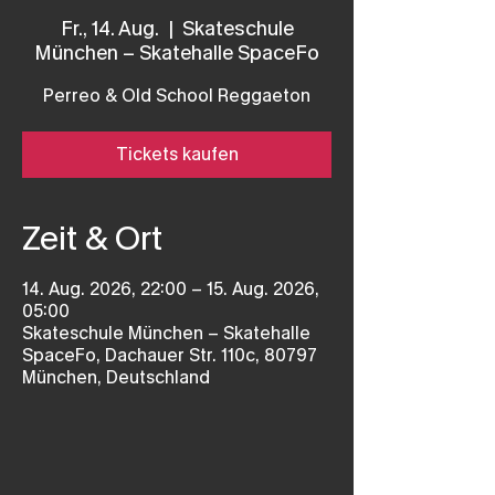
Fr., 14. Aug.
  |  
Skateschule
München – Skatehalle SpaceFo
Perreo & Old School Reggaeton
Tickets kaufen
Zeit & Ort
14. Aug. 2026, 22:00 – 15. Aug. 2026,
05:00
Skateschule München – Skatehalle
SpaceFo, Dachauer Str. 110c, 80797
München, Deutschland